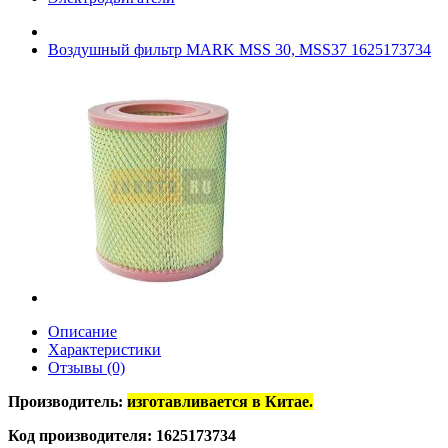
Воздушный фильтр MARK MSS 30, MSS37 1625173734
Описание
Характеристики
Отзывы (0)
Производитель:
изготавливается в Китае.
Код производителя:
1625173734