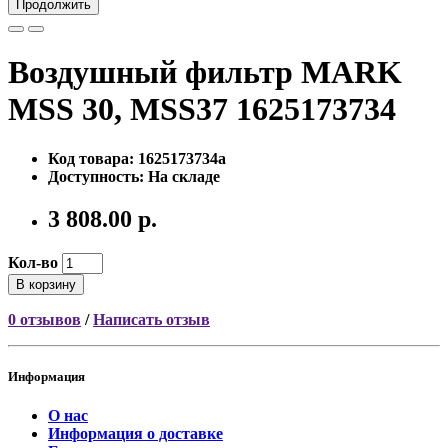
Продолжить
Воздушный фильтр MARK
MSS 30, MSS37 1625173734
Код товара: 1625173734a
Доступность: На складе
3 808.00 р.
Кол-во
В корзину
0 отзывов
/
Написать отзыв
Информация
О нас
Информация о доставке