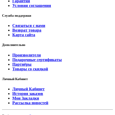
Гарантия
Условия соглашения
Служба поддержки
Связаться с нами
Возврат товара
Карта сайта
Дополнительно
Производители
Подарочные сертификаты
Партнёры
Товары со скидкой
Личный Кабинет
Личный Кабинет
История заказов
Мои Закладки
Рассылка новостей