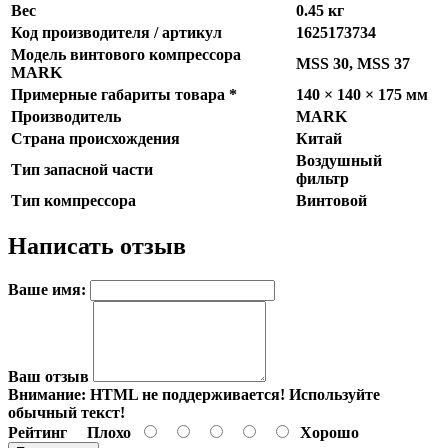
Вес
0.45 кг
Код производителя / артикул
1625173734
Модель винтового компрессора
MSS 30, MSS 37
MARK
Примерные габариты товара *
140 × 140 × 175 мм
Производитель
MARK
Страна происхождения
Китай
Воздушный
Тип запасной части
фильтр
Тип компрессора
Винтовой
Написать отзыв
Ваше имя:
Ваш отзыв
Внимание:
HTML не поддерживается! Используйте
обычный текст!
Рейтинг
Плохо
Хорошо