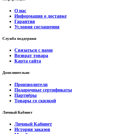
О нас
Информация о доставке
Гарантия
Условия соглашения
Служба поддержки
Связаться с нами
Возврат товара
Карта сайта
Дополнительно
Производители
Подарочные сертификаты
Партнёры
Товары со скидкой
Личный Кабинет
Личный Кабинет
История заказов