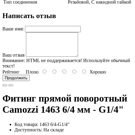
Тип соединения
Резьбовой, С накидной гайкой
Написать отзыв
Ваше имя:
Ваш отзыв
Внимание:
HTML не поддерживается! Используйте обычный
текст!
Рейтинг
Плохо
Хорошо
Продолжить
Фитинг прямой поворотный
Camozzi 1463 6/4 мм - G1/4"
Код товара: 1463 6/4-G1/4"
Доступность: На складе