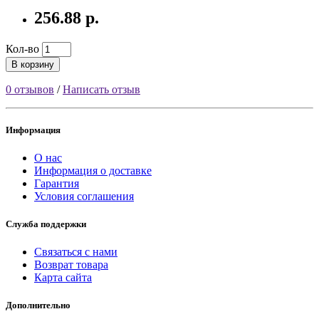
256.88 р.
Кол-во
В корзину
0 отзывов
/
Написать отзыв
Информация
О нас
Информация о доставке
Гарантия
Условия соглашения
Служба поддержки
Связаться с нами
Возврат товара
Карта сайта
Дополнительно