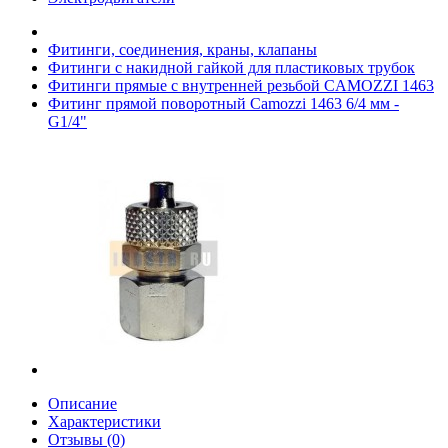
Фитинги, соединения, краны, клапаны
Фитинги с накидной гайкой для пластиковых трубок
Фитинги прямые с внутренней резьбой CAMOZZI 1463
Фитинг прямой поворотный Camozzi 1463 6/4 мм -
G1/4"
Описание
Характеристики
Отзывы (0)