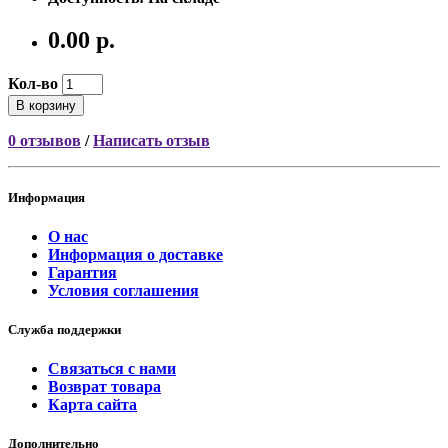
0.00 р.
Кол-во
В корзину
0 отзывов
/
Написать отзыв
Информация
О нас
Информация о доставке
Гарантия
Условия соглашения
Служба поддержки
Связаться с нами
Возврат товара
Карта сайта
Дополнительно