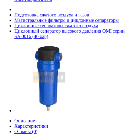
Подготовка сжатого воздуха и газов
Магистральные фильтры и циклонные сепараторы
Циклонные сепараторы сжатого воздуха
Циклонный сепаратор высокого давления OMI серии
SA 0016 (40 бар)
Описание
Характеристики
Отзывы (0)