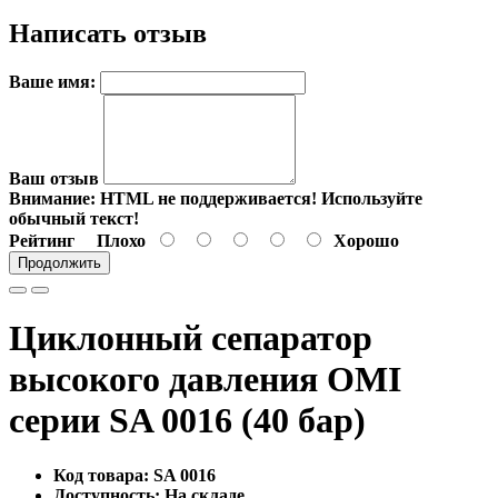
Написать отзыв
Ваше имя:
Ваш отзыв
Внимание:
HTML не поддерживается! Используйте
обычный текст!
Рейтинг
Плохо
Хорошо
Продолжить
Циклонный сепаратор
высокого давления OMI
серии SA 0016 (40 бар)
Код товара: SA 0016
Доступность: На складе