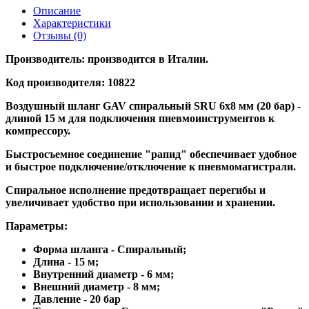
Описание
Характеристики
Отзывы (0)
Производитель:
производится в Италии.
Код производителя: 10822
Воздушный шланг GAV спиральный SRU 6x8 мм (20 бар) -
длиной 15 м для подключения пневмоинструментов к
компрессору.
Быстросъемное соединение "рапид" обеспечивает удобное
и быстрое подключение/отключение к пневмомагистрали.
Спиральное исполнение предотвращает перегибы и
увеличивает удобство при использовании и хранении.
Параметры:
Форма шланга - Спиральный;
Длина - 15 м;
Внутренний диаметр - 6 мм;
Внешний диаметр - 8 мм;
Давление - 20 бар