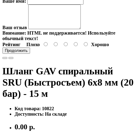
Ваше имя:
Ваш отзыв
Внимание:
HTML не поддерживается! Используйте
обычный текст!
Рейтинг
Плохо
Хорошо
Продолжить
Шланг GAV спиральный
SRU (Быстросъем) 6x8 мм (20
бар) - 15 м
Код товара: 10822
Доступность: На складе
0.00 р.