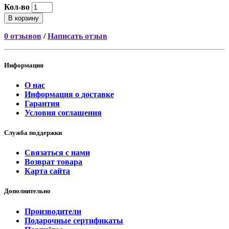
Кол-во
В корзину
0 отзывов
/
Написать отзыв
Информация
О нас
Информация о доставке
Гарантия
Условия соглашения
Служба поддержки
Связаться с нами
Возврат товара
Карта сайта
Дополнительно
Производители
Подарочные сертификаты