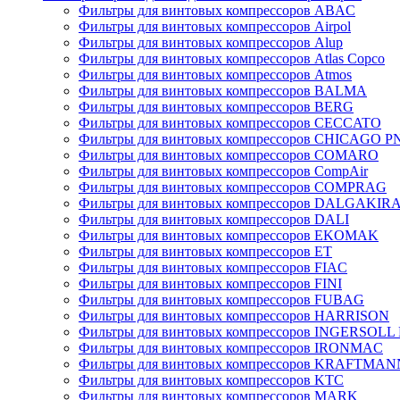
Фильтры для винтовых компрессоров ABAC
Фильтры для винтовых компрессоров Airpol
Фильтры для винтовых компрессоров Alup
Фильтры для винтовых компрессоров Atlas Copco
Фильтры для винтовых компрессоров Atmos
Фильтры для винтовых компрессоров BALMA
Фильтры для винтовых компрессоров BERG
Фильтры для винтовых компрессоров CECCATO
Фильтры для винтовых компрессоров CHICAGO 
Фильтры для винтовых компрессоров COMARO
Фильтры для винтовых компрессоров CompAir
Фильтры для винтовых компрессоров COMPRAG
Фильтры для винтовых компрессоров DALGAKIR
Фильтры для винтовых компрессоров DALI
Фильтры для винтовых компрессоров EKOMAK
Фильтры для винтовых компрессоров ET
Фильтры для винтовых компрессоров FIAC
Фильтры для винтовых компрессоров FINI
Фильтры для винтовых компрессоров FUBAG
Фильтры для винтовых компрессоров HARRISON
Фильтры для винтовых компрессоров INGERSOL
Фильтры для винтовых компрессоров IRONMAC
Фильтры для винтовых компрессоров KRAFTMAN
Фильтры для винтовых компрессоров KTC
Фильтры для винтовых компрессоров MARK