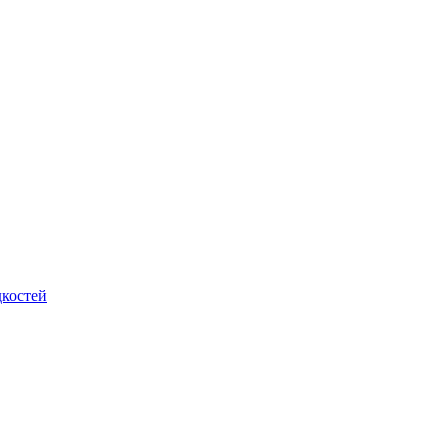
костей