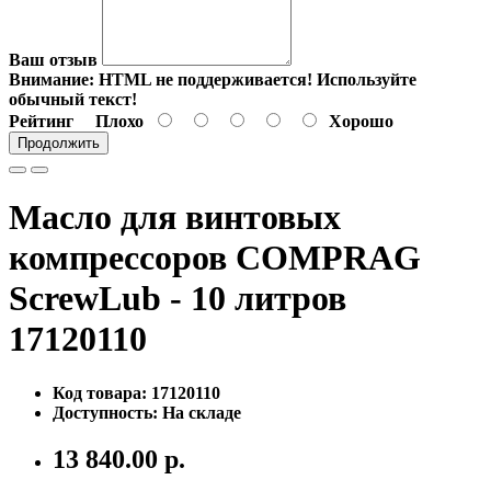
Ваш отзыв
Внимание:
HTML не поддерживается! Используйте
обычный текст!
Рейтинг
Плохо
Хорошо
Продолжить
Масло для винтовых
компрессоров COMPRAG
ScrewLub - 10 литров
17120110
Код товара: 17120110
Доступность: На складе
13 840.00 р.