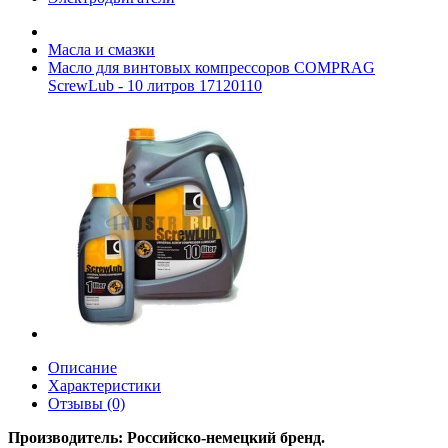
Масла и смазки
Масло для винтовых компрессоров COMPRAG
ScrewLub - 10 литров 17120110
Описание
Характеристики
Отзывы (0)
Производитель:
Российско-немецкий бренд.