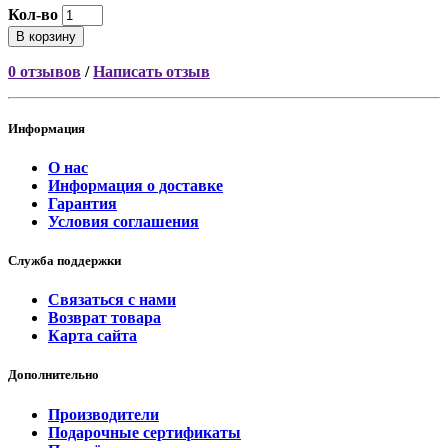
Кол-во
В корзину
0 отзывов
/
Написать отзыв
Информация
О нас
Информация о доставке
Гарантия
Условия соглашения
Служба поддержки
Связаться с нами
Возврат товара
Карта сайта
Дополнительно
Производители
Подарочные сертификаты