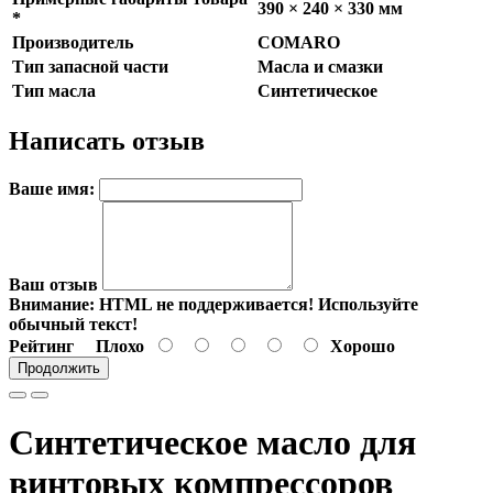
390 × 240 × 330 мм
*
Производитель
COMARO
Тип запасной части
Масла и смазки
Тип масла
Синтетическое
Написать отзыв
Ваше имя:
Ваш отзыв
Внимание:
HTML не поддерживается! Используйте
обычный текст!
Рейтинг
Плохо
Хорошо
Продолжить
Синтетическое масло для
винтовых компрессоров