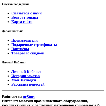
Служба поддержки
Связаться с нами
Возврат товара
Карта сайта
Дополнительно
Производители
Подарочные сертификаты
Партнёры
Товары со скидкой
Личный Кабинет
Личный Кабинет
История заказов
Мои Закладки
Рассылка новостей
Работает на
ocStore
Интернет магазин промышленного оборудования,
комплектующих и расходных материалов compressoris ©