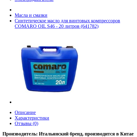
Масла и смазки
Синтетическое масло для винтовых компрессоров
COMARO OIL S46 - 20 литров (641782)
Описание
Характеристики
Отзывы (0)
Производитель:
Итальянский бренд, производится в Китае