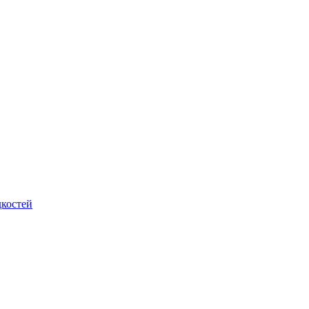
костей