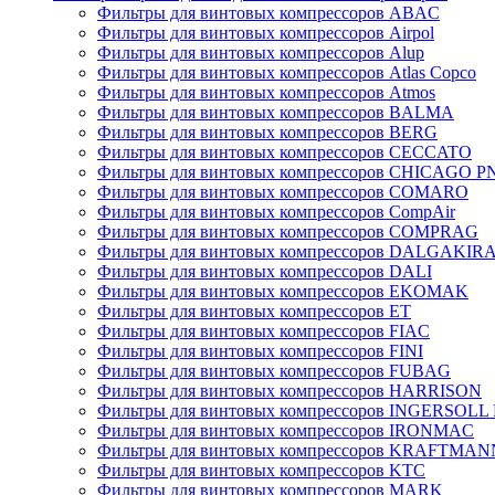
Фильтры для винтовых компрессоров ABAC
Фильтры для винтовых компрессоров Airpol
Фильтры для винтовых компрессоров Alup
Фильтры для винтовых компрессоров Atlas Copco
Фильтры для винтовых компрессоров Atmos
Фильтры для винтовых компрессоров BALMA
Фильтры для винтовых компрессоров BERG
Фильтры для винтовых компрессоров CECCATO
Фильтры для винтовых компрессоров CHICAGO 
Фильтры для винтовых компрессоров COMARO
Фильтры для винтовых компрессоров CompAir
Фильтры для винтовых компрессоров COMPRAG
Фильтры для винтовых компрессоров DALGAKIR
Фильтры для винтовых компрессоров DALI
Фильтры для винтовых компрессоров EKOMAK
Фильтры для винтовых компрессоров ET
Фильтры для винтовых компрессоров FIAC
Фильтры для винтовых компрессоров FINI
Фильтры для винтовых компрессоров FUBAG
Фильтры для винтовых компрессоров HARRISON
Фильтры для винтовых компрессоров INGERSOL
Фильтры для винтовых компрессоров IRONMAC
Фильтры для винтовых компрессоров KRAFTMAN
Фильтры для винтовых компрессоров KTC
Фильтры для винтовых компрессоров MARK