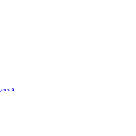
костей