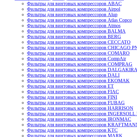
Фильтры для винтовых компрессоров ABAC
Фильтры для винтовых компрессоров Airpol
Фильтры для винтовых компрессоров Alup
Фильтры для винтовых компрессоров Atlas Copco
Фильтры для винтовых компрессоров Atmos
Фильтры для винтовых компрессоров BALMA
Фильтры для винтовых компрессоров BERG
Фильтры для винтовых компрессоров CECCATO
Фильтры для винтовых компрессоров CHICAGO 
Фильтры для винтовых компрессоров COMARO
Фильтры для винтовых компрессоров CompAir
Фильтры для винтовых компрессоров COMPRAG
Фильтры для винтовых компрессоров DALGAKIR
Фильтры для винтовых компрессоров DALI
Фильтры для винтовых компрессоров EKOMAK
Фильтры для винтовых компрессоров ET
Фильтры для винтовых компрессоров FIAC
Фильтры для винтовых компрессоров FINI
Фильтры для винтовых компрессоров FUBAG
Фильтры для винтовых компрессоров HARRISON
Фильтры для винтовых компрессоров INGERSOL
Фильтры для винтовых компрессоров IRONMAC
Фильтры для винтовых компрессоров KRAFTMAN
Фильтры для винтовых компрессоров KTC
Фильтры для винтовых компрессоров MARK