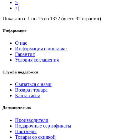
>
>|
Показано с 1 по 15 из 1372 (всего 92 страниц)
Информация
О нас
Информация о доставке
Гарантия
Условия соглашения
Служба поддержки
Связаться с нами
Возврат товара
Карта сайта
Дополнительно
Производители
Подарочные сертификаты
Партнёры
Товары со скидкой