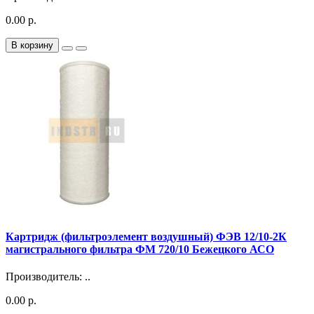
0.00 р.
В корзину
Картридж (фильтроэлемент воздушный) ФЭВ 12/10-2К
магистрального фильтра ФМ 720/10 Бежецкого АСО
Производитель: ..
0.00 р.