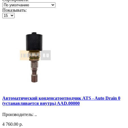
Показывать:
Автоматический конденсатоотводчик ATS - Auto Drain 0
(устанавливается внутрь) AAD.00000
Производитель: ..
4 760.00 р.