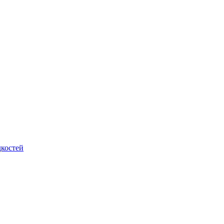
костей