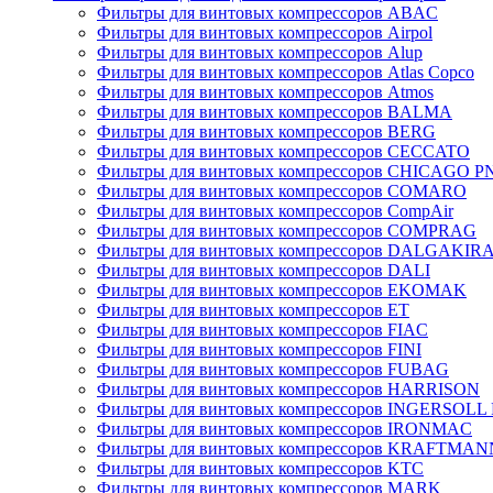
Фильтры для винтовых компрессоров ABAC
Фильтры для винтовых компрессоров Airpol
Фильтры для винтовых компрессоров Alup
Фильтры для винтовых компрессоров Atlas Copco
Фильтры для винтовых компрессоров Atmos
Фильтры для винтовых компрессоров BALMA
Фильтры для винтовых компрессоров BERG
Фильтры для винтовых компрессоров CECCATO
Фильтры для винтовых компрессоров CHICAGO 
Фильтры для винтовых компрессоров COMARO
Фильтры для винтовых компрессоров CompAir
Фильтры для винтовых компрессоров COMPRAG
Фильтры для винтовых компрессоров DALGAKIR
Фильтры для винтовых компрессоров DALI
Фильтры для винтовых компрессоров EKOMAK
Фильтры для винтовых компрессоров ET
Фильтры для винтовых компрессоров FIAC
Фильтры для винтовых компрессоров FINI
Фильтры для винтовых компрессоров FUBAG
Фильтры для винтовых компрессоров HARRISON
Фильтры для винтовых компрессоров INGERSOL
Фильтры для винтовых компрессоров IRONMAC
Фильтры для винтовых компрессоров KRAFTMAN
Фильтры для винтовых компрессоров KTC
Фильтры для винтовых компрессоров MARK