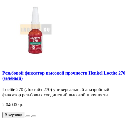
Резьбовой фиксатор высокой прочности Henkel Loctite 270
(зелёный)
Loctite 270 (Локтайт 270) универсальный анаэробный
фиксатор резьбовых соединений высокой прочности. ..
2 040.00 р.
В корзину