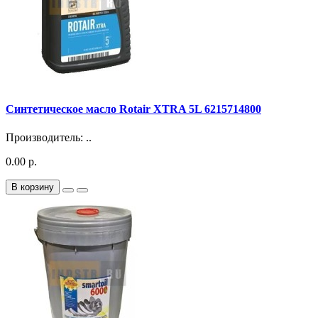
Синтетическое масло Rotair XTRA 5L 6215714800
Производитель: ..
0.00 р.
В корзину