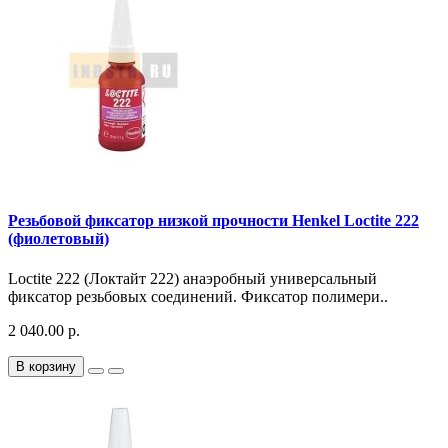
Резьбовой фиксатор низкой прочности Henkel Loctite 222
(фиолетовый)
Loctite 222 (Локтайт 222) анаэробный универсальный
фиксатор резьбовых соединений. Фиксатор полимери..
2 040.00 р.
В корзину