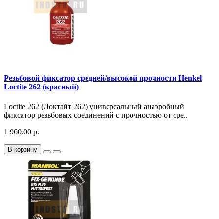
Резьбовой фиксатор средней/высокой прочности Henkel
Loctite 262 (красный)
Loctite 262 (Локтайт 262) универсальный анаэробный
фиксатор резьбовых соединений с прочностью от сре..
1 960.00 р.
В корзину