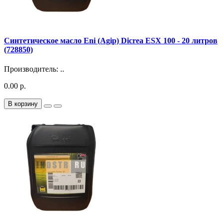
Синтетическое масло Eni (Agip) Dicrea ESX 100 - 20 литров
(728850)
Производитель: ..
0.00 р.
В корзину