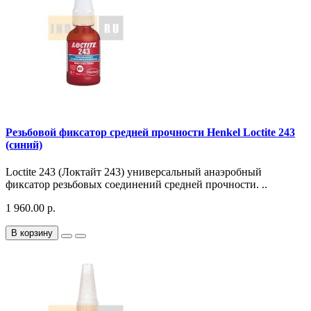
Резьбовой фиксатор средней прочности Henkel Loctite 243
(синий)
Loctite 243 (Локтайт 243) универсальный анаэробный
фиксатор резьбовых соединений средней прочности. ..
1 960.00 р.
В корзину