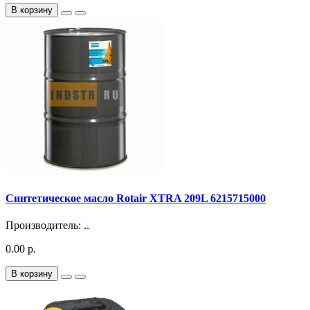
В корзину
Синтетическое масло Rotair XTRA 209L 6215715000
Производитель: ..
0.00 р.
В корзину