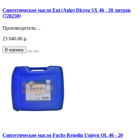
Синтетическое масло Eni (Agip) Dicrea SX 46 - 20 литров
(728250)
Производитель: ..
23 040.00 р.
В корзину
Синтетическое масло Fuchs Renolin Unisyn OL 46 - 20