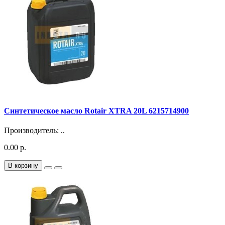
Синтетическое масло Rotair XTRA 20L 6215714900
Производитель: ..
0.00 р.
В корзину