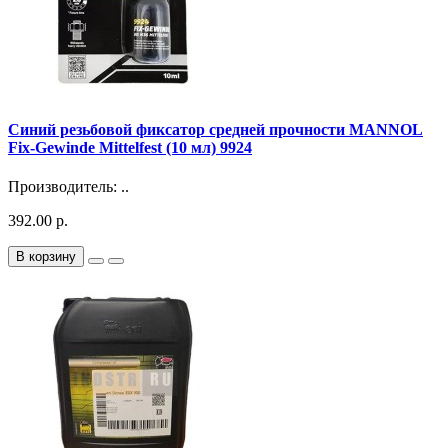
Синий резьбовой фиксатор средней прочности MANNOL
Fix-Gewinde Mittelfest (10 мл) 9924
Производитель: ..
392.00 р.
В корзину