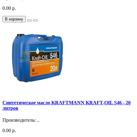
0.00 р.
В корзину
Синтетическое масло KRAFTMANN KRAFT-OIL S46 - 20
литров
Производитель: ..
0.00 р.