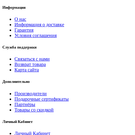
Информация
О нас
Информация о доставке
Гарантия
Условия соглашения
Служба поддержки
Связаться с нами
Возврат товара
Карта сайта
Дополнительно
Производители
Подарочные сертификаты
Партнёры
Товары со скидкой
Личный Кабинет
Личный Кабинет