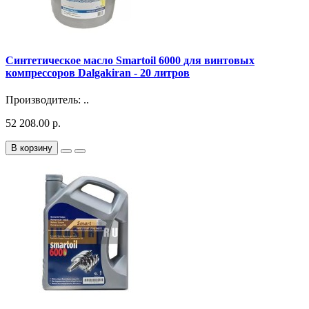
Синтетическое масло Smartoil 6000 для винтовых
компрессоров Dalgakiran - 20 литров
Производитель: ..
52 208.00 р.
В корзину